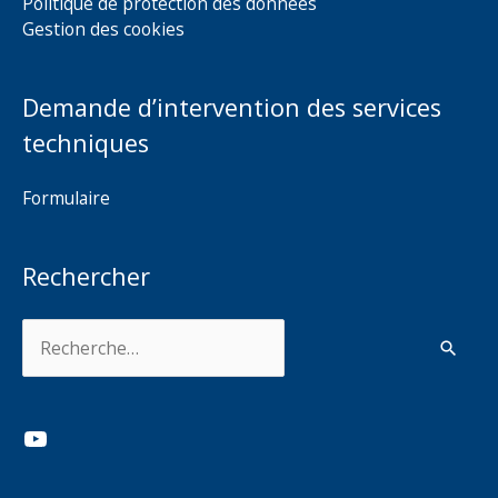
Politique de protection des données
Gestion des cookies
Demande d’intervention des services
techniques
Formulaire
Rechercher
Rechercher :
YouTube