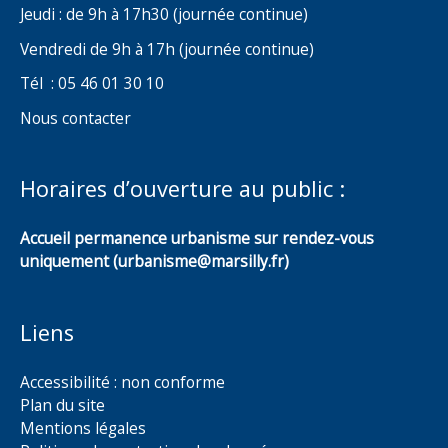
Jeudi : de 9h à 17h30 (journée continue)
Vendredi de 9h à 17h (journée continue)
Tél : 05 46 01 30 10
Nous contacter
Horaires d’ouverture au public :
Accueil permanence urbanisme sur rendez-vous
uniquement (urbanisme@marsilly.fr)
Liens
Accessibilité : non conforme
Plan du site
Mentions légales