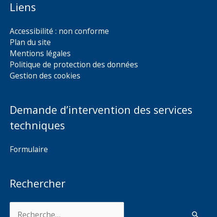
Liens
Accessibilité : non conforme
Plan du site
Mentions légales
Politique de protection des données
Gestion des cookies
Demande d’intervention des services
techniques
Formulaire
Rechercher
Rechercher :