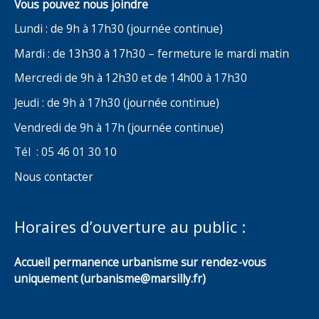
Vous pouvez nous joindre
Lundi : de 9h à 17h30 (journée continue)
Mardi : de 13h30 à 17h30 – fermeture le mardi matin
Mercredi de 9h à 12h30 et de 14h00 à 17h30
Jeudi : de 9h à 17h30 (journée continue)
Vendredi de 9h à 17h (journée continue)
Tél : 05 46 01 30 10
Nous contacter
Horaires d’ouverture au public :
Accueil permanence urbanisme sur rendez-vous
uniquement (urbanisme@marsilly.fr)