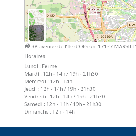
Localisation :
38 avenue de l'Ile d'Oléron, 17137 MARSILL
Horaires
Lundi : Fermé
Mardi : 12h - 14h / 19h - 21h30
Mercredi : 12h - 14h
Jeudi : 12h - 14h / 19h - 21h30
Vendredi : 12h - 14h / 19h - 21h30
Samedi : 12h - 14h / 19h - 21h30
Dimanche : 12h - 14h