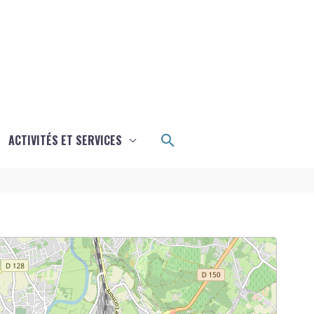
Rechercher
ACTIVITÉS ET SERVICES