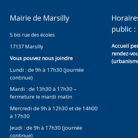
Mairie de Marsilly
Horaire
public :
5 bis rue des écoles
Accueil p
17137 Marsilly
rendez-vo
Vous pouvez nous joindre
(urbanisme
Lundi : de 9h à 17h30 (journée
continue)
Mardi : de 13h30 à 17h30 –
fermeture le mardi matin
Mercredi de 9h à 12h30 et de 14h00
à 17h30
Jeudi : de 9h à 17h30 (journée
continue)