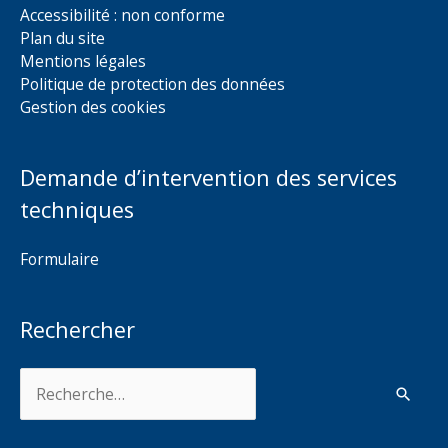
Accessibilité : non conforme
Plan du site
Mentions légales
Politique de protection des données
Gestion des cookies
Demande d’intervention des services
techniques
Formulaire
Rechercher
Rechercher :