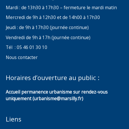
Mardi : de 13h30 à 17h30 – fermeture le mardi matin
Mercredi de 9h à 12h30 et de 14h00 à 17h30
Jeudi : de 9h à 17h30 (journée continue)
Vendredi de 9h à 17h (journée continue)
Tél : 05 46 01 30 10
Nous contacter
Horaires d’ouverture au public :
Accueil permanence urbanisme sur rendez-vous
uniquement (urbanisme@marsilly.fr)
Liens