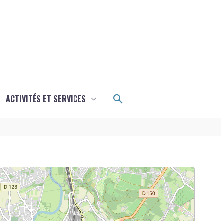
Rechercher
ACTIVITÉS ET SERVICES