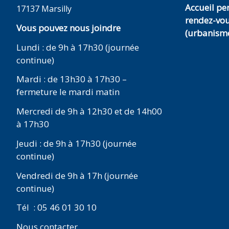
Accueil p
17137 Marsilly
rendez-vo
Vous pouvez nous joindre
(urbanisme
Lundi : de 9h à 17h30 (journée
continue)
Mardi : de 13h30 à 17h30 –
fermeture le mardi matin
Mercredi de 9h à 12h30 et de 14h00
à 17h30
Jeudi : de 9h à 17h30 (journée
continue)
Vendredi de 9h à 17h (journée
continue)
Tél : 05 46 01 30 10
Nous contacter