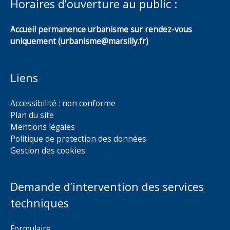
Horaires d’ouverture au public :
Accueil permanence urbanisme sur rendez-vous
uniquement (urbanisme@marsilly.fr)
Liens
Accessibilité : non conforme
Plan du site
Mentions légales
Politique de protection des données
Gestion des cookies
Demande d’intervention des services
techniques
Formulaire