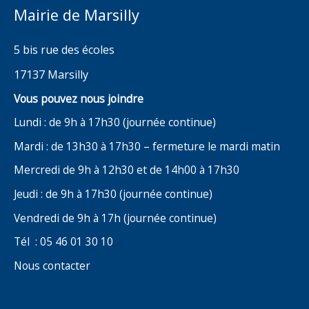
Mairie de Marsilly
5 bis rue des écoles
17137 Marsilly
Vous pouvez nous joindre
Lundi : de 9h à 17h30 (journée continue)
Mardi : de 13h30 à 17h30 – fermeture le mardi matin
Mercredi de 9h à 12h30 et de 14h00 à 17h30
Jeudi : de 9h à 17h30 (journée continue)
Vendredi de 9h à 17h (journée continue)
Tél : 05 46 01 30 10
Nous contacter