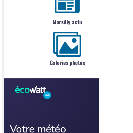
Marsilly actu
Galeries photos