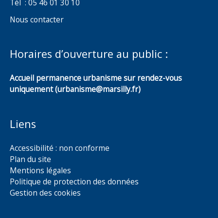
Tél : 05 46 01 30 10
Nous contacter
Horaires d’ouverture au public :
Accueil permanence urbanisme sur rendez-vous
uniquement (urbanisme@marsilly.fr)
Liens
Accessibilité : non conforme
Plan du site
Mentions légales
Politique de protection des données
Gestion des cookies