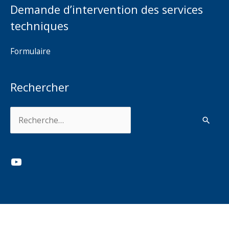
Demande d’intervention des services
techniques
Formulaire
Rechercher
Rechercher :
YouTube