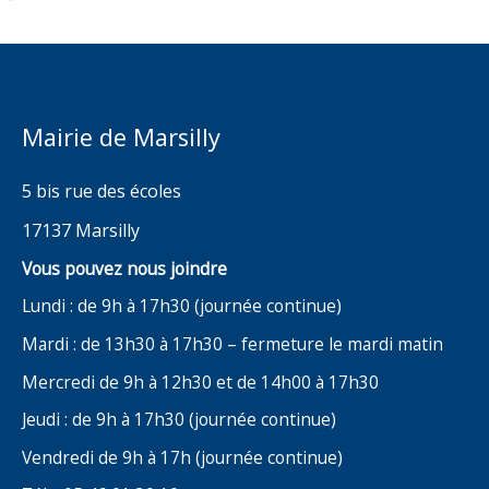
Mairie de Marsilly
5 bis rue des écoles
17137 Marsilly
Vous pouvez nous joindre
Lundi : de 9h à 17h30 (journée continue)
Mardi : de 13h30 à 17h30 – fermeture le mardi matin
Mercredi de 9h à 12h30 et de 14h00 à 17h30
Jeudi : de 9h à 17h30 (journée continue)
Vendredi de 9h à 17h (journée continue)