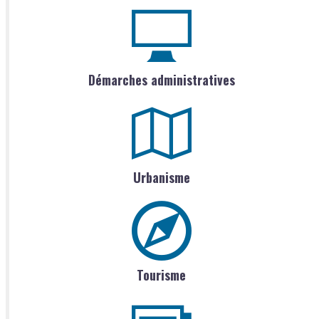
Démarches administratives
Urbanisme
Tourisme