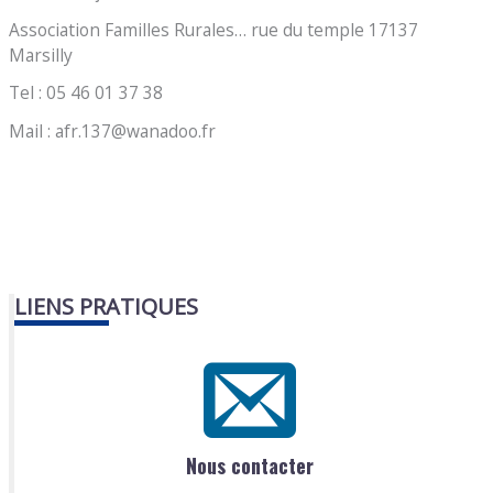
Association Familles Rurales… rue du temple 17137
Marsilly
Tel : 05 46 01 37 38
Mail : afr.137@wanadoo.fr
LIENS PRATIQUES
Nous contacter