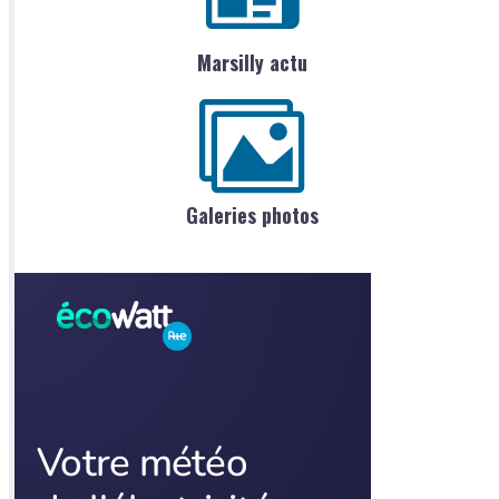
Marsilly actu
Galeries photos