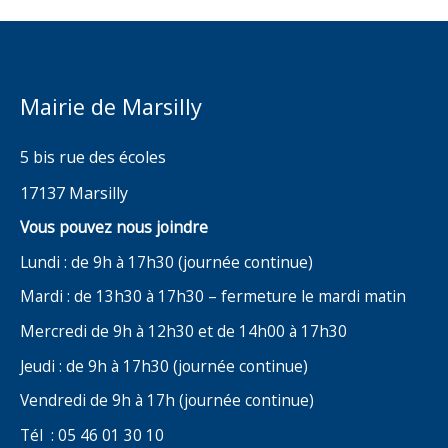
Mairie de Marsilly
5 bis rue des écoles
17137 Marsilly
Vous pouvez nous joindre
Lundi : de 9h à 17h30 (journée continue)
Mardi : de 13h30 à 17h30 – fermeture le mardi matin
Mercredi de 9h à 12h30 et de 14h00 à 17h30
Jeudi : de 9h à 17h30 (journée continue)
Vendredi de 9h à 17h (journée continue)
Tél : 05 46 01 30 10