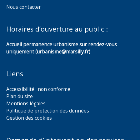
Nous contacter
Horaires d’ouverture au public :
Accueil permanence urbanisme sur rendez-vous
uniquement (urbanisme@marsilly.fr)
Liens
Accessibilité : non conforme
Plan du site
Mentions légales
Politique de protection des données
Gestion des cookies