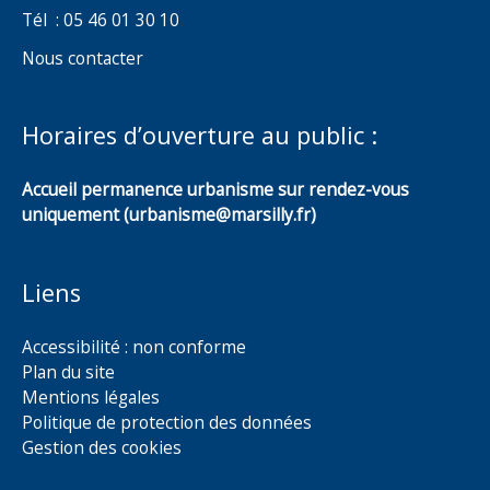
Tél : 05 46 01 30 10
Nous contacter
Horaires d’ouverture au public :
Accueil permanence urbanisme sur rendez-vous
uniquement (urbanisme@marsilly.fr)
Liens
Accessibilité : non conforme
Plan du site
Mentions légales
Politique de protection des données
Gestion des cookies