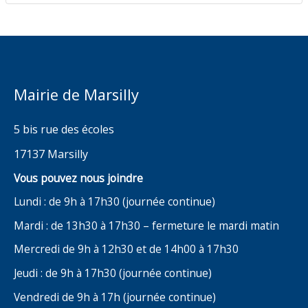
Mairie de Marsilly
5 bis rue des écoles
17137 Marsilly
Vous pouvez nous joindre
Lundi : de 9h à 17h30 (journée continue)
Mardi : de 13h30 à 17h30 – fermeture le mardi matin
Mercredi de 9h à 12h30 et de 14h00 à 17h30
Jeudi : de 9h à 17h30 (journée continue)
Vendredi de 9h à 17h (journée continue)