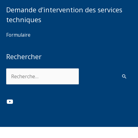
Demande d’intervention des services
techniques
Formulaire
Rechercher
Rechercher :
YouTube