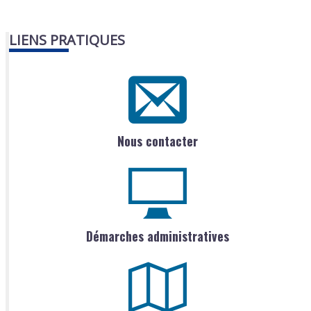
LIENS PRATIQUES
Nous contacter
Démarches administratives