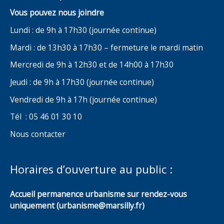
Vous pouvez nous joindre
Lundi : de 9h à 17h30 (journée continue)
Mardi : de 13h30 à 17h30 – fermeture le mardi matin
Mercredi de 9h à 12h30 et de 14h00 à 17h30
Jeudi : de 9h à 17h30 (journée continue)
Vendredi de 9h à 17h (journée continue)
Tél : 05 46 01 30 10
Nous contacter
Horaires d’ouverture au public :
Accueil permanence urbanisme sur rendez-vous
uniquement (urbanisme@marsilly.fr)