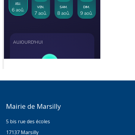
Mairie de Marsilly
5 bis rue des écoles
17137 Marsilly