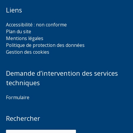
Liens
Accessibilité : non conforme
Plan du site
Mentions légales
Politique de protection des données
Gestion des cookies
Demande d’intervention des services
techniques
Formulaire
Rechercher
Rechercher :