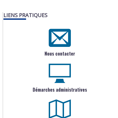
LIENS PRATIQUES
Nous contacter
Démarches administratives