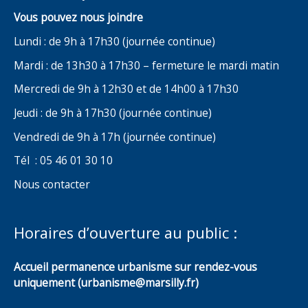
Vous pouvez nous joindre
Lundi : de 9h à 17h30 (journée continue)
Mardi : de 13h30 à 17h30 – fermeture le mardi matin
Mercredi de 9h à 12h30 et de 14h00 à 17h30
Jeudi : de 9h à 17h30 (journée continue)
Vendredi de 9h à 17h (journée continue)
Tél : 05 46 01 30 10
Nous contacter
Horaires d’ouverture au public :
Accueil permanence urbanisme sur rendez-vous
uniquement (urbanisme@marsilly.fr)