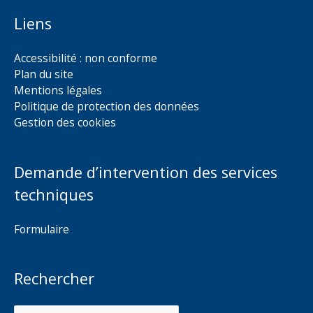
Liens
Accessibilité : non conforme
Plan du site
Mentions légales
Politique de protection des données
Gestion des cookies
Demande d’intervention des services
techniques
Formulaire
Rechercher
Rechercher :