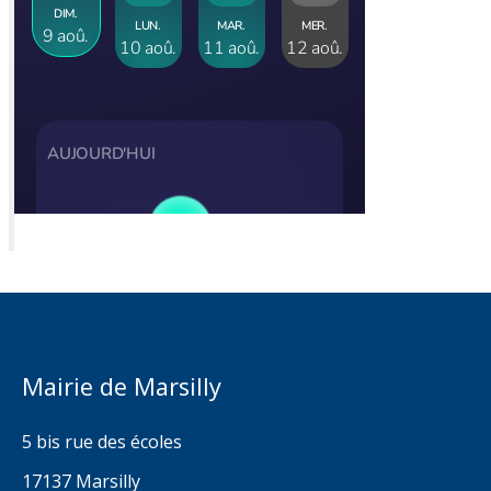
Mairie de Marsilly
5 bis rue des écoles
17137 Marsilly