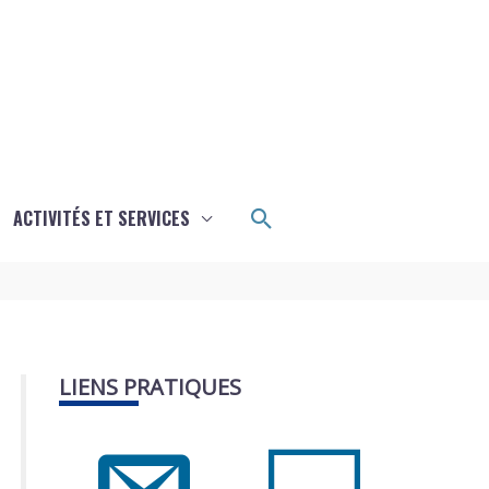
Rechercher
ACTIVITÉS ET SERVICES
LIENS PRATIQUES