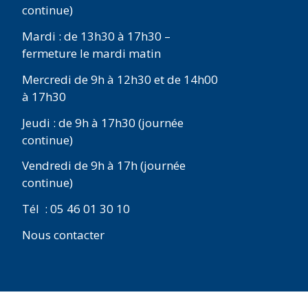
continue)
Mardi : de 13h30 à 17h30 –
fermeture le mardi matin
Mercredi de 9h à 12h30 et de 14h00
à 17h30
Jeudi : de 9h à 17h30 (journée
continue)
Vendredi de 9h à 17h (journée
continue)
Tél : 05 46 01 30 10
Nous contacter