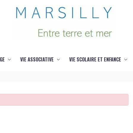
GE
VIE ASSOCIATIVE
VIE SCOLAIRE ET ENFANCE