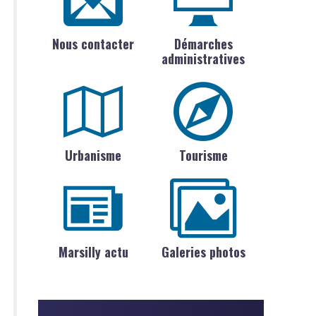
Nous contacter
Démarches
administratives
Urbanisme
Tourisme
Marsilly actu
Galeries photos