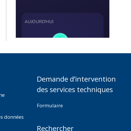
Demande d’intervention
des services techniques
rme
Formulaire
es données
Rechercher