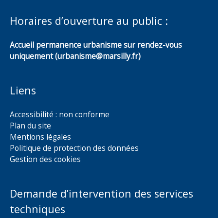
Horaires d’ouverture au public :
Accueil permanence urbanisme sur rendez-vous
uniquement (urbanisme@marsilly.fr)
Liens
Accessibilité : non conforme
Plan du site
Mentions légales
Politique de protection des données
Gestion des cookies
Demande d’intervention des services
techniques