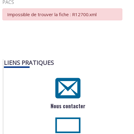
PACS
Impossible de trouver la fiche : R12700.xml
LIENS PRATIQUES
Nous contacter