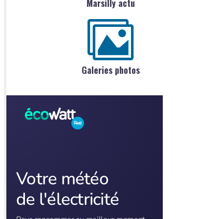
Marsilly actu
Galeries photos