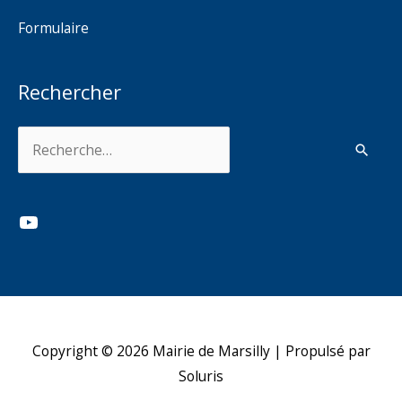
Formulaire
Rechercher
Rechercher :
YouTube
Copyright © 2026
Mairie de Marsilly
| Propulsé par
Soluris