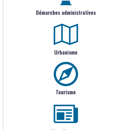
Démarches administratives
Urbanisme
Tourisme