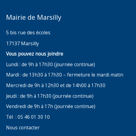
Mairie de Marsilly
5 bis rue des écoles
17137 Marsilly
Vous pouvez nous joindre
Lundi : de 9h à 17h30 (journée continue)
Mardi : de 13h30 à 17h30 – fermeture le mardi matin
Mercredi de 9h à 12h30 et de 14h00 à 17h30
Jeudi : de 9h à 17h30 (journée continue)
Vendredi de 9h à 17h (journée continue)
Tél : 05 46 01 30 10
Nous contacter