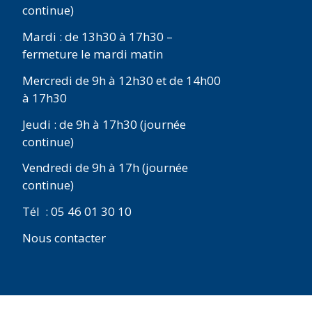
continue)
Mardi : de 13h30 à 17h30 –
fermeture le mardi matin
Mercredi de 9h à 12h30 et de 14h00
à 17h30
Jeudi : de 9h à 17h30 (journée
continue)
Vendredi de 9h à 17h (journée
continue)
Tél : 05 46 01 30 10
Nous contacter