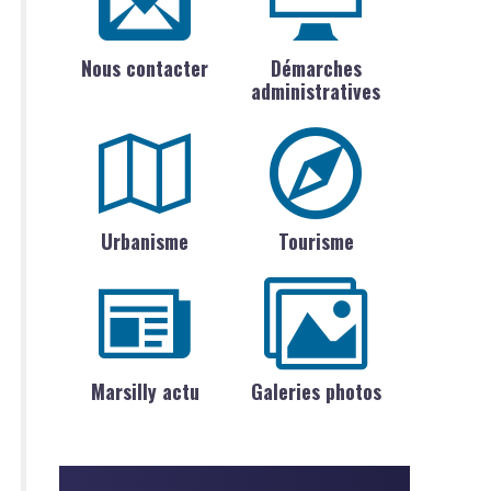
Nous contacter
Démarches
administratives
Urbanisme
Tourisme
Marsilly actu
Galeries photos