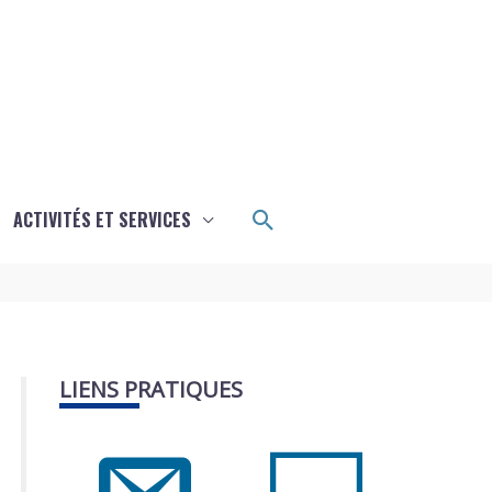
Rechercher
ACTIVITÉS ET SERVICES
LIENS PRATIQUES