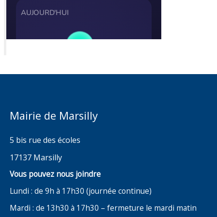
Mairie de Marsilly
5 bis rue des écoles
17137 Marsilly
Vous pouvez nous joindre
Lundi : de 9h à 17h30 (journée continue)
Mardi : de 13h30 à 17h30 – fermeture le mardi matin