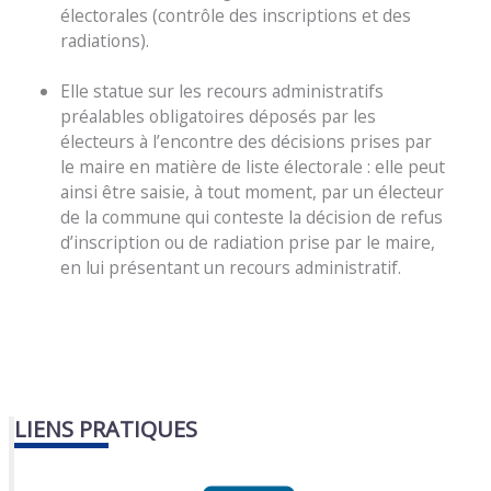
électorales (contrôle des inscriptions et des
radiations).
Elle statue sur les recours administratifs
préalables obligatoires déposés par les
électeurs à l’encontre des décisions prises par
le maire en matière de liste électorale : elle peut
ainsi être saisie, à tout moment, par un électeur
de la commune qui conteste la décision de refus
d’inscription ou de radiation prise par le maire,
en lui présentant un recours administratif.
LIENS PRATIQUES