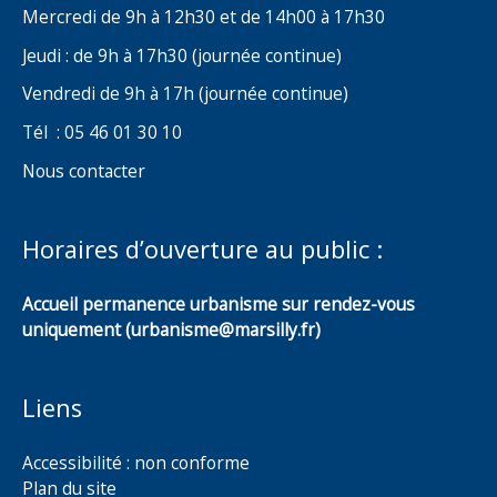
Mercredi de 9h à 12h30 et de 14h00 à 17h30
Jeudi : de 9h à 17h30 (journée continue)
Vendredi de 9h à 17h (journée continue)
Tél : 05 46 01 30 10
Nous contacter
Horaires d’ouverture au public :
Accueil permanence urbanisme sur rendez-vous
uniquement (urbanisme@marsilly.fr)
Liens
Accessibilité : non conforme
Plan du site