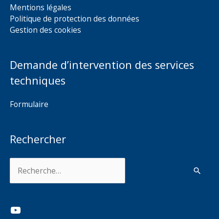
Mentions légales
Politique de protection des données
Gestion des cookies
Demande d’intervention des services
techniques
Formulaire
Rechercher
Rechercher :
YouTube