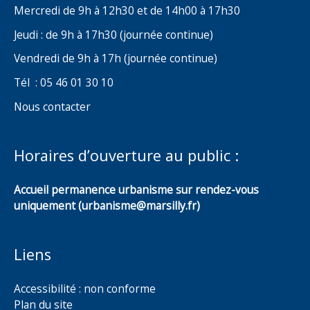
Mercredi de 9h à 12h30 et de 14h00 à 17h30
Jeudi : de 9h à 17h30 (journée continue)
Vendredi de 9h à 17h (journée continue)
Tél : 05 46 01 30 10
Nous contacter
Horaires d’ouverture au public :
Accueil permanence urbanisme sur rendez-vous
uniquement (urbanisme@marsilly.fr)
Liens
Accessibilité : non conforme
Plan du site