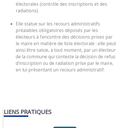
électorales (contrôle des inscriptions et des
radiations).
Elle statue sur les recours administratifs
préalables obligatoires déposés par les
électeurs à l’encontre des décisions prises par
le maire en matière de liste électorale : elle peut
ainsi être saisie, à tout moment, par un électeur
de la commune qui conteste la décision de refus
d’inscription ou de radiation prise par le maire,
en lui présentant un recours administratif.
LIENS PRATIQUES