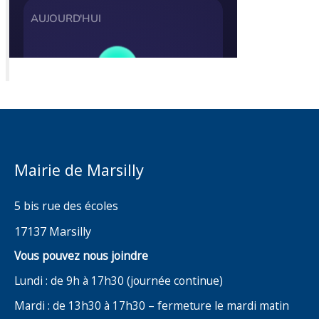
Mairie de Marsilly
5 bis rue des écoles
17137 Marsilly
Vous pouvez nous joindre
Lundi : de 9h à 17h30 (journée continue)
Mardi : de 13h30 à 17h30 – fermeture le mardi matin