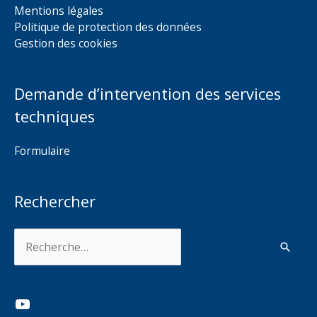
Mentions légales
Politique de protection des données
Gestion des cookies
Demande d’intervention des services
techniques
Formulaire
Rechercher
Rechercher :
YouTube