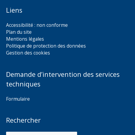
Liens
Accessibilité : non conforme
Plan du site
Mentions légales
Politique de protection des données
Gestion des cookies
Demande d’intervention des services
techniques
Formulaire
Rechercher
Rechercher :