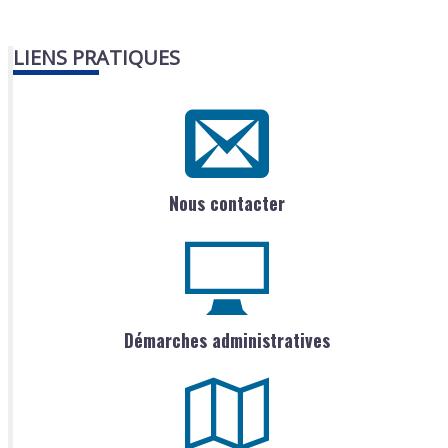
LIENS PRATIQUES
Nous contacter
Démarches administratives