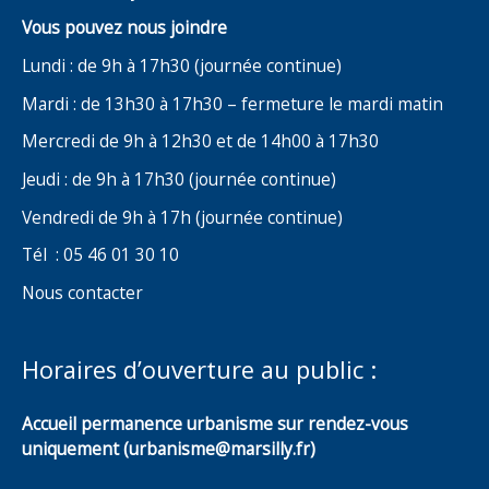
Vous pouvez nous joindre
Lundi : de 9h à 17h30 (journée continue)
Mardi : de 13h30 à 17h30 – fermeture le mardi matin
Mercredi de 9h à 12h30 et de 14h00 à 17h30
Jeudi : de 9h à 17h30 (journée continue)
Vendredi de 9h à 17h (journée continue)
Tél : 05 46 01 30 10
Nous contacter
Horaires d’ouverture au public :
Accueil permanence urbanisme sur rendez-vous
uniquement (urbanisme@marsilly.fr)