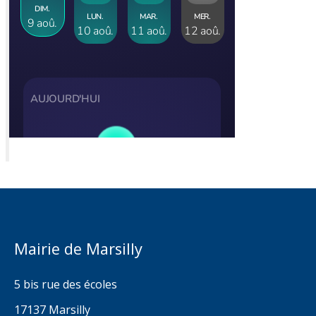
Mairie de Marsilly
5 bis rue des écoles
17137 Marsilly