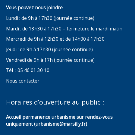
Vous pouvez nous joindre
Lundi : de 9h à 17h30 (journée continue)
Mardi : de 13h30 à 17h30 – fermeture le mardi matin
Mercredi de 9h à 12h30 et de 14h00 à 17h30
Jeudi : de 9h à 17h30 (journée continue)
Vendredi de 9h à 17h (journée continue)
Tél : 05 46 01 30 10
Nous contacter
Horaires d’ouverture au public :
Accueil permanence urbanisme sur rendez-vous
uniquement (urbanisme@marsilly.fr)