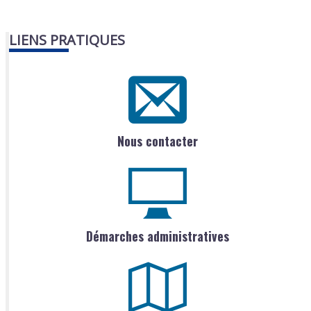
LIENS PRATIQUES
Nous contacter
Démarches administratives