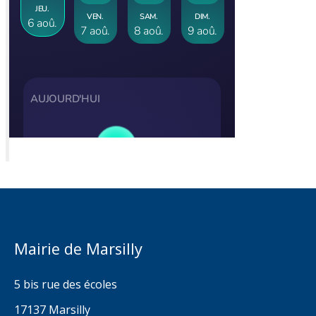
Mairie de Marsilly
5 bis rue des écoles
17137 Marsilly