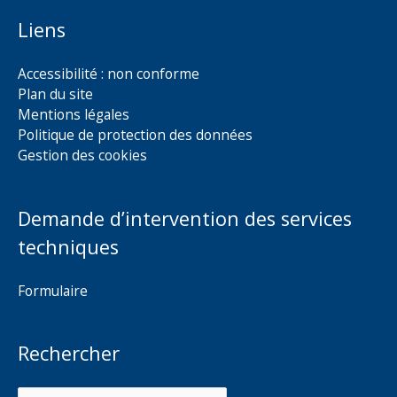
Liens
Accessibilité : non conforme
Plan du site
Mentions légales
Politique de protection des données
Gestion des cookies
Demande d’intervention des services
techniques
Formulaire
Rechercher
Rechercher :