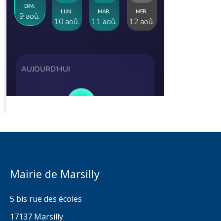
Mairie de Marsilly
5 bis rue des écoles
17137 Marsilly