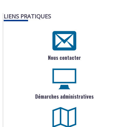
LIENS PRATIQUES
Nous contacter
Démarches administratives