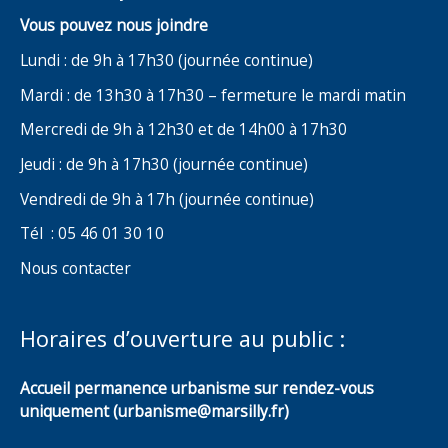
Vous pouvez nous joindre
Lundi : de 9h à 17h30 (journée continue)
Mardi : de 13h30 à 17h30 – fermeture le mardi matin
Mercredi de 9h à 12h30 et de 14h00 à 17h30
Jeudi : de 9h à 17h30 (journée continue)
Vendredi de 9h à 17h (journée continue)
Tél : 05 46 01 30 10
Nous contacter
Horaires d’ouverture au public :
Accueil permanence urbanisme sur rendez-vous
uniquement (urbanisme@marsilly.fr)