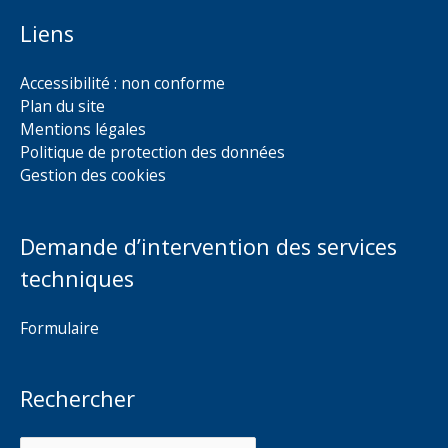
Liens
Accessibilité : non conforme
Plan du site
Mentions légales
Politique de protection des données
Gestion des cookies
Demande d’intervention des services
techniques
Formulaire
Rechercher
Rechercher :