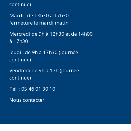
continue)
Mardi : de 13h30 à 17h30 –
fermeture le mardi matin
Mercredi de 9h à 12h30 et de 14h00
à 17h30
Jeudi : de 9h à 17h30 (journée
continue)
Vendredi de 9h à 17h (journée
continue)
Tél : 05 46 01 30 10
Nous contacter