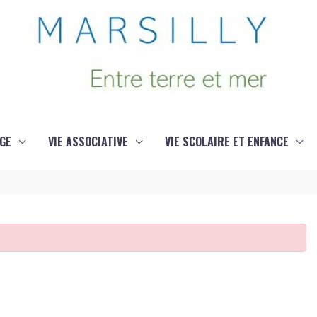
GE
VIE ASSOCIATIVE
VIE SCOLAIRE ET ENFANCE