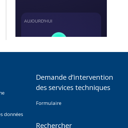
Demande d’intervention
des services techniques
rme
Formulaire
es données
Rechercher