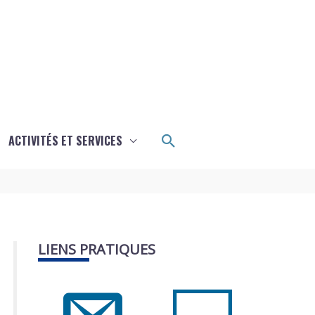
Rechercher
ACTIVITÉS ET SERVICES
LIENS PRATIQUES