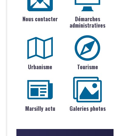
Nous contacter
Démarches
administratives
Urbanisme
Tourisme
Marsilly actu
Galeries photos