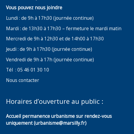
Vous pouvez nous joindre
Lundi : de 9h à 17h30 (journée continue)
Mardi : de 13h30 à 17h30 – fermeture le mardi matin
Mercredi de 9h à 12h30 et de 14h00 à 17h30
Jeudi : de 9h à 17h30 (journée continue)
Vendredi de 9h à 17h (journée continue)
Tél : 05 46 01 30 10
Nous contacter
Horaires d’ouverture au public :
Accueil permanence urbanisme sur rendez-vous
uniquement (urbanisme@marsilly.fr)