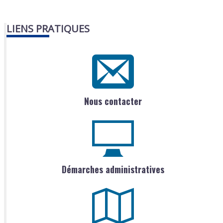
LIENS PRATIQUES
Nous contacter
Démarches administratives