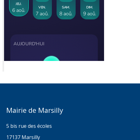
Mairie de Marsilly
5 bis rue des écoles
17137 Marsilly