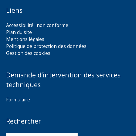
Liens
Accessibilité : non conforme
Plan du site
Mentions légales
Politique de protection des données
Gestion des cookies
Demande d’intervention des services
techniques
Formulaire
Rechercher
Rechercher :