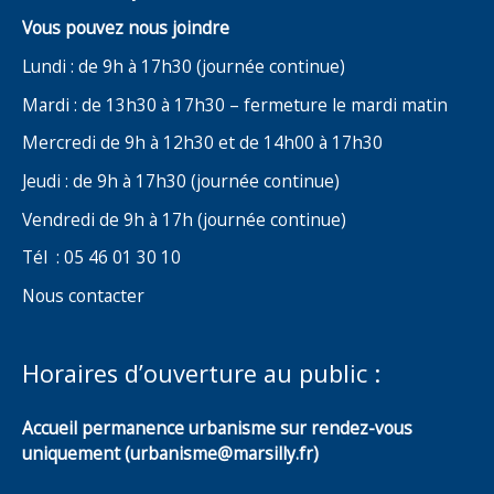
Vous pouvez nous joindre
Lundi : de 9h à 17h30 (journée continue)
Mardi : de 13h30 à 17h30 – fermeture le mardi matin
Mercredi de 9h à 12h30 et de 14h00 à 17h30
Jeudi : de 9h à 17h30 (journée continue)
Vendredi de 9h à 17h (journée continue)
Tél : 05 46 01 30 10
Nous contacter
Horaires d’ouverture au public :
Accueil permanence urbanisme sur rendez-vous
uniquement (urbanisme@marsilly.fr)