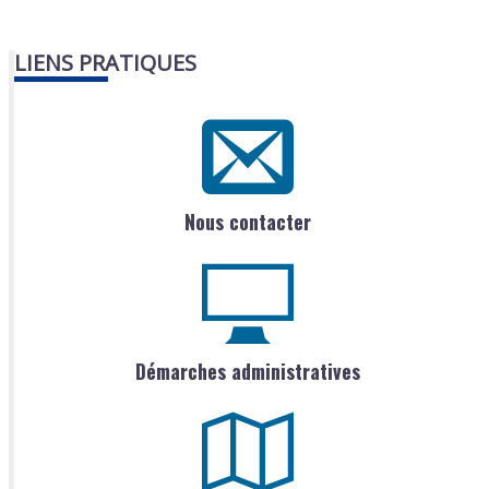
LIENS PRATIQUES
Nous contacter
Démarches administratives