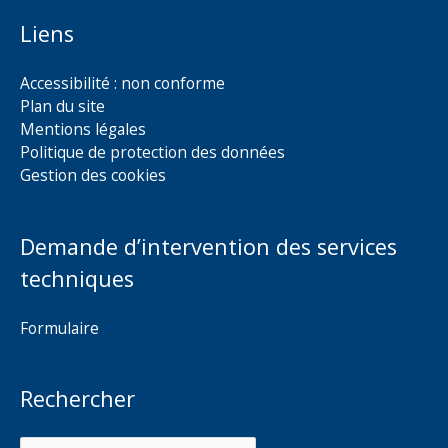
Liens
Accessibilité : non conforme
Plan du site
Mentions légales
Politique de protection des données
Gestion des cookies
Demande d’intervention des services
techniques
Formulaire
Rechercher
Rechercher :