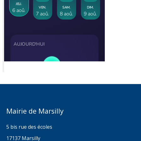
Mairie de Marsilly
5 bis rue des écoles
17137 Marsilly