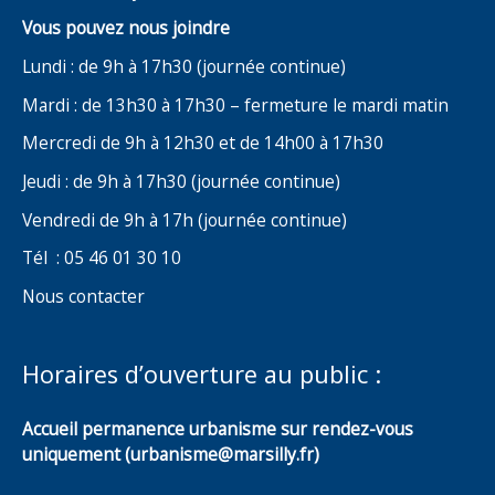
Vous pouvez nous joindre
Lundi : de 9h à 17h30 (journée continue)
Mardi : de 13h30 à 17h30 – fermeture le mardi matin
Mercredi de 9h à 12h30 et de 14h00 à 17h30
Jeudi : de 9h à 17h30 (journée continue)
Vendredi de 9h à 17h (journée continue)
Tél : 05 46 01 30 10
Nous contacter
Horaires d’ouverture au public :
Accueil permanence urbanisme sur rendez-vous
uniquement (urbanisme@marsilly.fr)