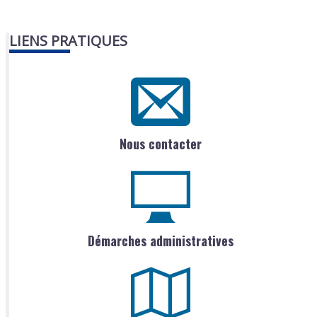
LIENS PRATIQUES
Nous contacter
Démarches administratives