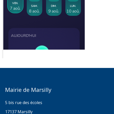
Mairie de Marsilly
5 bis rue des écoles
17137 Marsilly