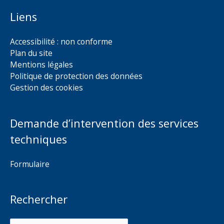
Liens
Accessibilité : non conforme
Plan du site
Mentions légales
Politique de protection des données
Gestion des cookies
Demande d’intervention des services
techniques
Formulaire
Rechercher
Rechercher :