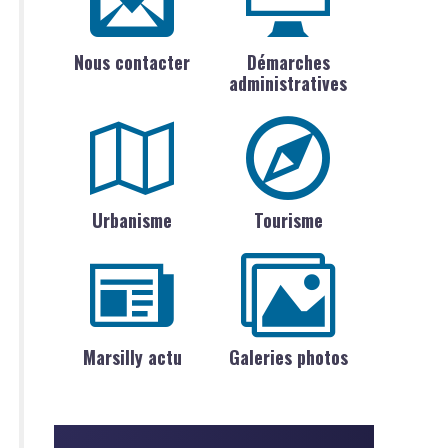
Nous contacter
Démarches
administratives
Urbanisme
Tourisme
Marsilly actu
Galeries photos