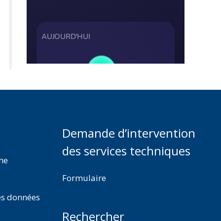
Demande d’intervention
des services techniques
rme
Formulaire
es données
Rechercher