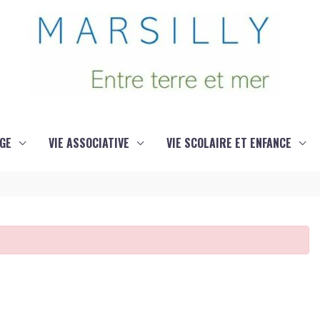
GE
VIE ASSOCIATIVE
VIE SCOLAIRE ET ENFANCE