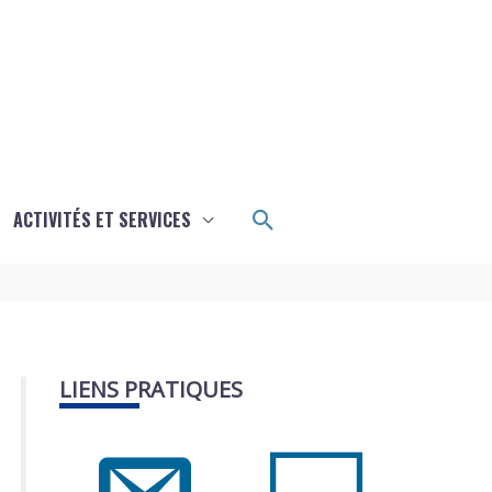
Rechercher
ACTIVITÉS ET SERVICES
LIENS PRATIQUES