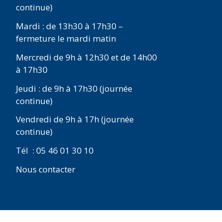
continue)
Mardi : de 13h30 à 17h30 –
fermeture le mardi matin
Mercredi de 9h à 12h30 et de 14h00
à 17h30
Jeudi : de 9h à 17h30 (journée
continue)
Vendredi de 9h à 17h (journée
continue)
Tél : 05 46 01 30 10
Nous contacter