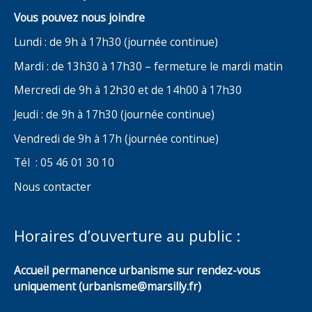
Vous pouvez nous joindre
Lundi : de 9h à 17h30 (journée continue)
Mardi : de 13h30 à 17h30 – fermeture le mardi matin
Mercredi de 9h à 12h30 et de 14h00 à 17h30
Jeudi : de 9h à 17h30 (journée continue)
Vendredi de 9h à 17h (journée continue)
Tél : 05 46 01 30 10
Nous contacter
Horaires d’ouverture au public :
Accueil permanence urbanisme sur rendez-vous
uniquement (urbanisme@marsilly.fr)