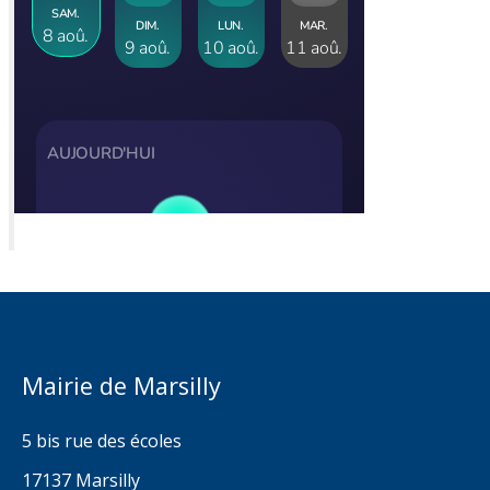
Mairie de Marsilly
5 bis rue des écoles
17137 Marsilly