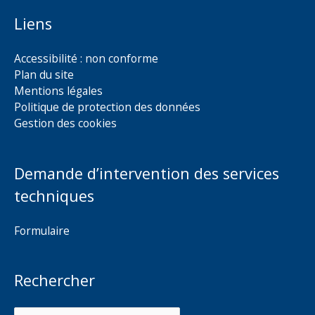
Liens
Accessibilité : non conforme
Plan du site
Mentions légales
Politique de protection des données
Gestion des cookies
Demande d’intervention des services
techniques
Formulaire
Rechercher
Rechercher :