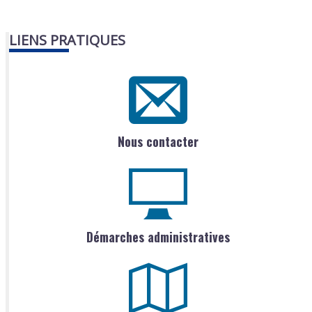
LIENS PRATIQUES
Nous contacter
Démarches administratives