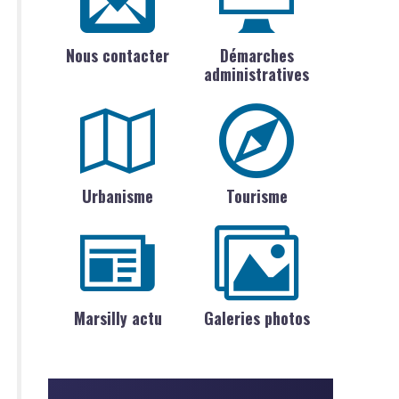
Nous contacter
Démarches
administratives
Urbanisme
Tourisme
Marsilly actu
Galeries photos