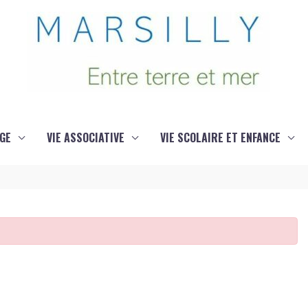
GE
VIE ASSOCIATIVE
VIE SCOLAIRE ET ENFANCE