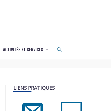
Rechercher
ACTIVITÉS ET SERVICES
LIENS PRATIQUES