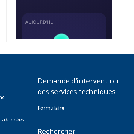
Demande d’intervention
des services techniques
rme
Formulaire
es données
Rechercher