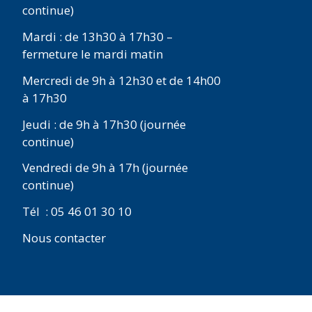
continue)
Mardi : de 13h30 à 17h30 –
fermeture le mardi matin
Mercredi de 9h à 12h30 et de 14h00
à 17h30
Jeudi : de 9h à 17h30 (journée
continue)
Vendredi de 9h à 17h (journée
continue)
Tél : 05 46 01 30 10
Nous contacter