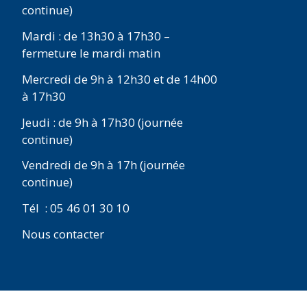
continue)
Mardi : de 13h30 à 17h30 –
fermeture le mardi matin
Mercredi de 9h à 12h30 et de 14h00
à 17h30
Jeudi : de 9h à 17h30 (journée
continue)
Vendredi de 9h à 17h (journée
continue)
Tél : 05 46 01 30 10
Nous contacter