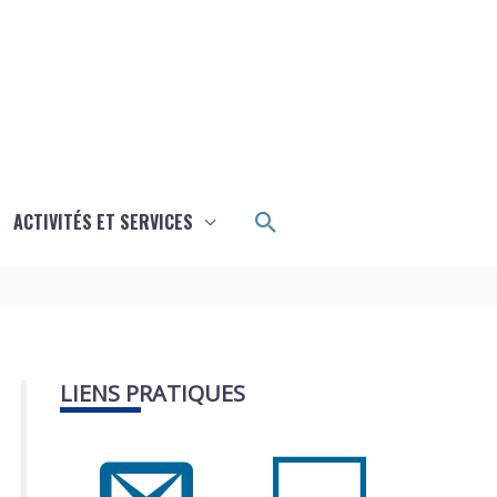
Rechercher
ACTIVITÉS ET SERVICES
LIENS PRATIQUES