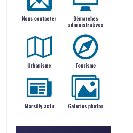
Nous contacter
Démarches
administratives
Urbanisme
Tourisme
Marsilly actu
Galeries photos