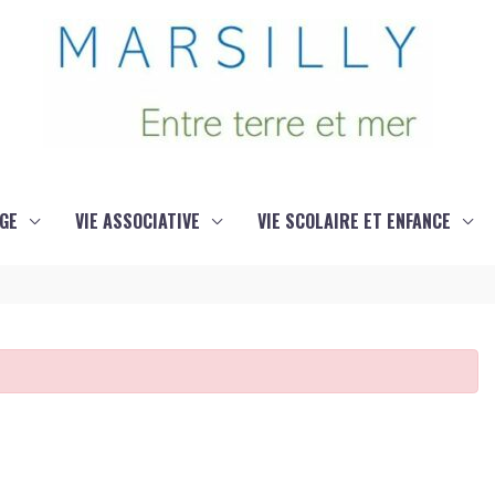
GE
VIE ASSOCIATIVE
VIE SCOLAIRE ET ENFANCE