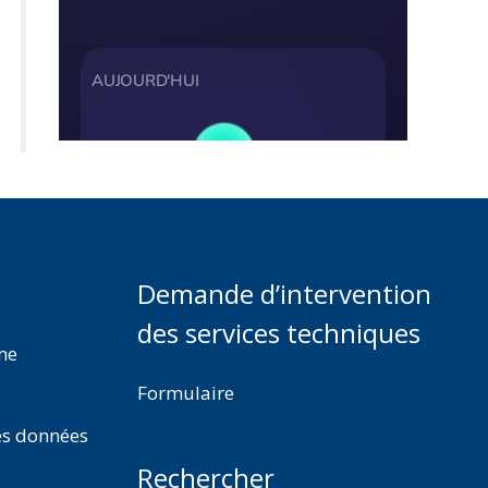
Demande d’intervention
des services techniques
rme
Formulaire
es données
Rechercher