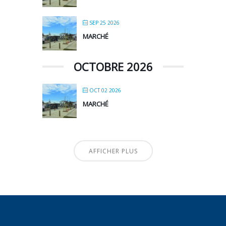
SEP 25 2026
MARCHÉ
OCTOBRE 2026
OCT 02 2026
MARCHÉ
AFFICHER PLUS