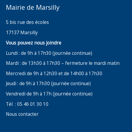
Mairie de Marsilly
5 bis rue des écoles
17137 Marsilly
Vous pouvez nous joindre
Lundi : de 9h à 17h30 (journée continue)
Mardi : de 13h30 à 17h30 – fermeture le mardi matin
Mercredi de 9h à 12h30 et de 14h00 à 17h30
Jeudi : de 9h à 17h30 (journée continue)
Vendredi de 9h à 17h (journée continue)
Tél : 05 46 01 30 10
Nous contacter