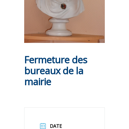
Fermeture des
bureaux de la
mairie
DATE