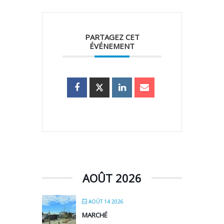
PARTAGEZ CET
ÉVÉNEMENT
AOÛT 2026
AOÛT 14 2026
MARCHÉ