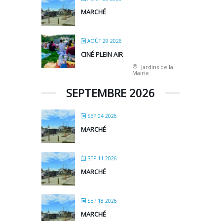
MARCHÉ
AOÛT 29 2026
CINÉ PLEIN AIR
Jardins de la
Mairie
SEPTEMBRE 2026
SEP 04 2026
MARCHÉ
SEP 11 2026
MARCHÉ
SEP 18 2026
MARCHÉ