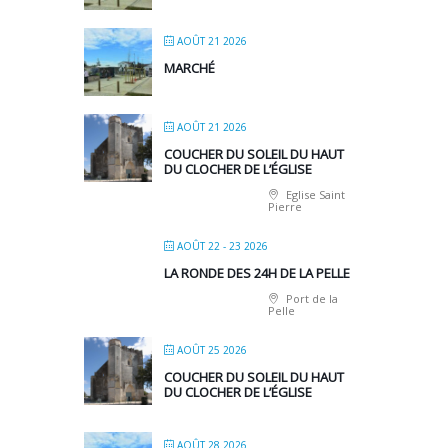
AOÛT 21 2026
MARCHÉ
AOÛT 21 2026
COUCHER DU SOLEIL DU HAUT
DU CLOCHER DE L’ÉGLISE
Eglise Saint
Pierre
AOÛT 22 - 23 2026
LA RONDE DES 24H DE LA PELLE
Port de la
Pelle
AOÛT 25 2026
COUCHER DU SOLEIL DU HAUT
DU CLOCHER DE L’ÉGLISE
AOÛT 28 2026