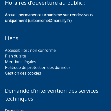
Horaires d’ouverture au public :
Accueil permanence urbanisme sur rendez-vous
uniquement (urbanisme@marsilly.fr)
Liens
Accessibilité : non conforme
Plan du site
Mentions légales
Politique de protection des données
Gestion des cookies
Demande d’intervention des services
techniques
Formulaire