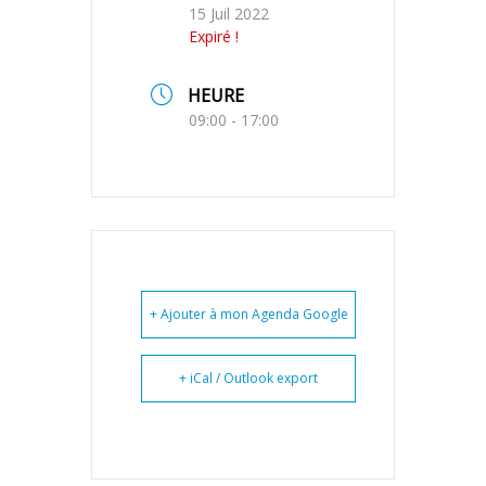
15 Juil 2022
Expiré !
HEURE
09:00 - 17:00
+ Ajouter à mon Agenda Google
+ iCal / Outlook export