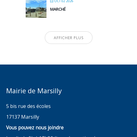
OCT 02 2026
MARCHÉ
AFFICHER PLUS
Mairie de Marsilly
5 bis rue des écoles
17137 Marsilly
Vous pouvez nous joindre