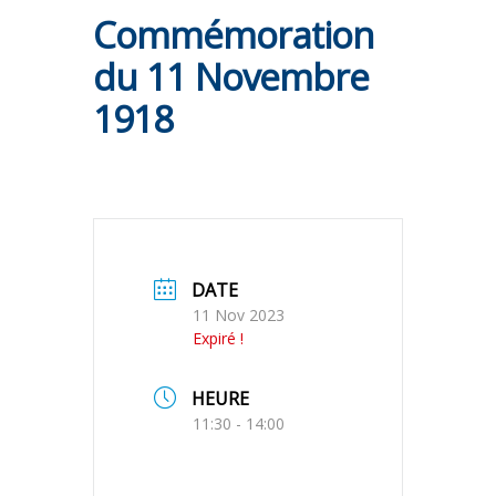
Commémoration
du 11 Novembre
1918
DATE
11 Nov 2023
Expiré !
HEURE
11:30 - 14:00