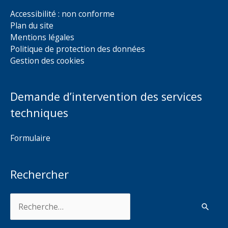
Accessibilité : non conforme
Plan du site
Mentions légales
Politique de protection des données
Gestion des cookies
Demande d’intervention des services
techniques
Formulaire
Rechercher
Rechercher :