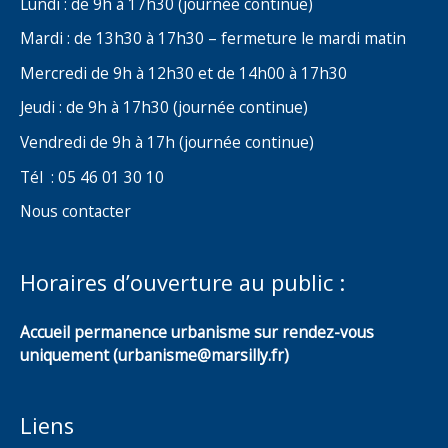
Lundi : de 9h à 17h30 (journée continue)
Mardi : de 13h30 à 17h30 – fermeture le mardi matin
Mercredi de 9h à 12h30 et de 14h00 à 17h30
Jeudi : de 9h à 17h30 (journée continue)
Vendredi de 9h à 17h (journée continue)
Tél : 05 46 01 30 10
Nous contacter
Horaires d’ouverture au public :
Accueil permanence urbanisme sur rendez-vous
uniquement (urbanisme@marsilly.fr)
Liens