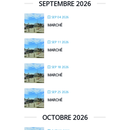
SEPTEMBRE 2026
SEP 04 2026
MARCHÉ
SEP 11 2026
MARCHÉ
SEP 18 2026
MARCHÉ
SEP 25 2026
MARCHÉ
OCTOBRE 2026