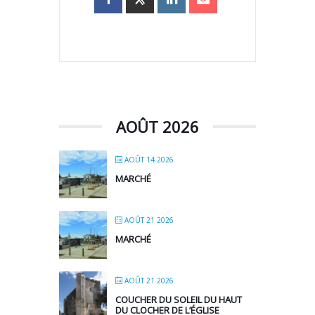
AOÛT 2026
AOÛT 14 2026
MARCHÉ
AOÛT 21 2026
MARCHÉ
AOÛT 21 2026
COUCHER DU SOLEIL DU HAUT
DU CLOCHER DE L’ÉGLISE