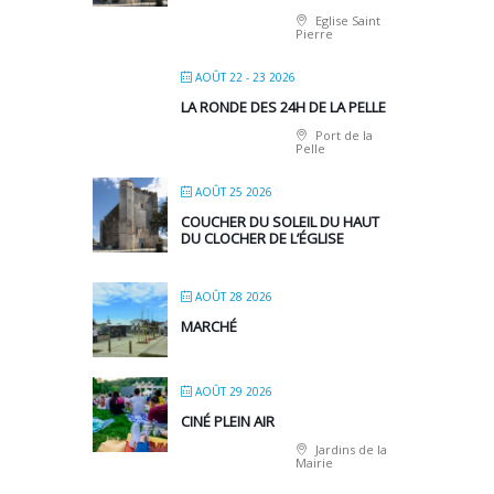
Eglise Saint
Pierre
AOÛT 22 - 23 2026
LA RONDE DES 24H DE LA PELLE
Port de la
Pelle
AOÛT 25 2026
COUCHER DU SOLEIL DU HAUT
DU CLOCHER DE L’ÉGLISE
AOÛT 28 2026
MARCHÉ
AOÛT 29 2026
CINÉ PLEIN AIR
Jardins de la
Mairie