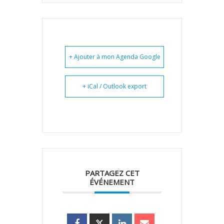
+ Ajouter à mon Agenda Google
+ iCal / Outlook export
PARTAGEZ CET
ÉVÉNEMENT