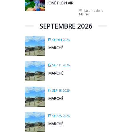
CINÉ PLEIN AIR
Jardins de la
Mairie
SEPTEMBRE 2026
SEP 04 2026
MARCHÉ
SEP 11 2026
MARCHÉ
SEP 18 2026
MARCHÉ
SEP 25 2026
MARCHÉ