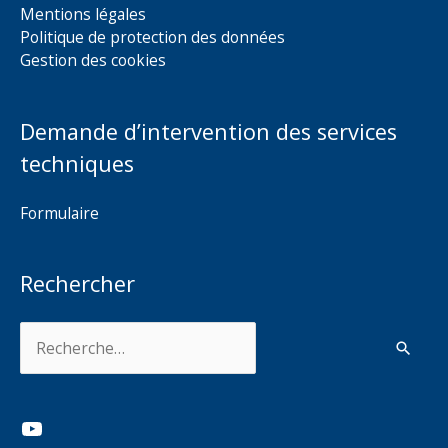
Mentions légales
Politique de protection des données
Gestion des cookies
Demande d’intervention des services
techniques
Formulaire
Rechercher
Rechercher :
YouTube