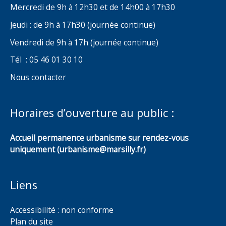
Mercredi de 9h à 12h30 et de 14h00 à 17h30
Jeudi : de 9h à 17h30 (journée continue)
Vendredi de 9h à 17h (journée continue)
Tél : 05 46 01 30 10
Nous contacter
Horaires d’ouverture au public :
Accueil permanence urbanisme sur rendez-vous
uniquement (urbanisme@marsilly.fr)
Liens
Accessibilité : non conforme
Plan du site