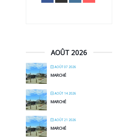
AOÛT 2026
AOÛT 07 2026
MARCHÉ
AOÛT 14 2026
MARCHÉ
AOÛT 21 2026
MARCHÉ