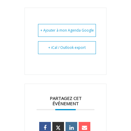
+ Ajouter à mon Agenda Google
+ iCal / Outlook export
PARTAGEZ CET
ÉVÉNEMENT