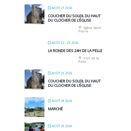
AOÛT 21 2026
COUCHER DU SOLEIL DU HAUT
DU CLOCHER DE L’ÉGLISE
Eglise Saint
Pierre
AOÛT 22 - 23 2026
LA RONDE DES 24H DE LA PELLE
Port de la
Pelle
AOÛT 25 2026
COUCHER DU SOLEIL DU HAUT
DU CLOCHER DE L’ÉGLISE
AOÛT 28 2026
MARCHÉ
AOÛT 29 2026