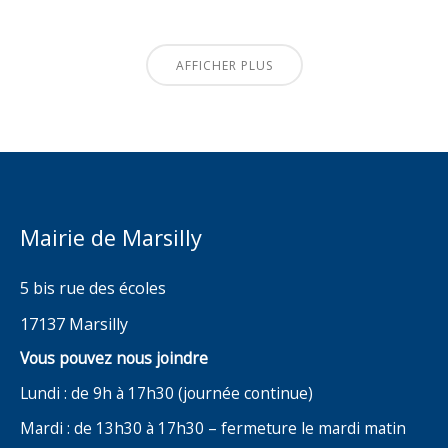
AFFICHER PLUS
Mairie de Marsilly
5 bis rue des écoles
17137 Marsilly
Vous pouvez nous joindre
Lundi : de 9h à 17h30 (journée continue)
Mardi : de 13h30 à 17h30 – fermeture le mardi matin